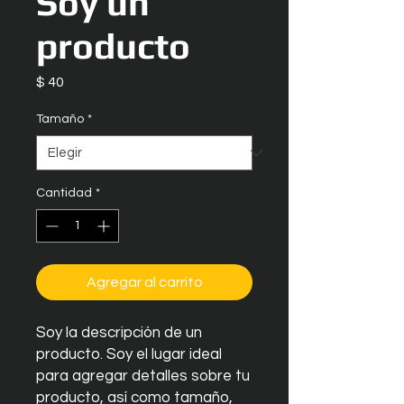
Soy un
producto
Precio
$ 40
Tamaño
*
Cantidad
*
Agregar al carrito
Soy la descripción de un 
producto. Soy el lugar ideal 
para agregar detalles sobre tu 
producto, así como tamaño, 